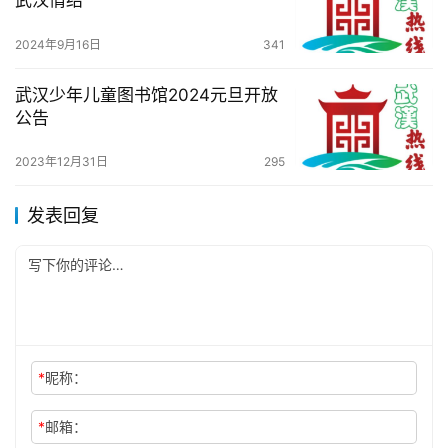
武汉情结
2024年9月16日
341
武汉少年儿童图书馆2024元旦开放
公告
2023年12月31日
295
发表回复
*
昵称：
*
邮箱：