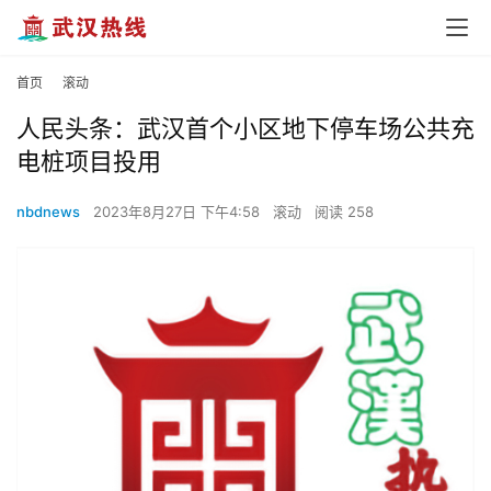
首页
滚动
人民头条：武汉首个小区地下停车场公共充
电桩项目投用
nbdnews
2023年8月27日 下午4:58
滚动
阅读 258