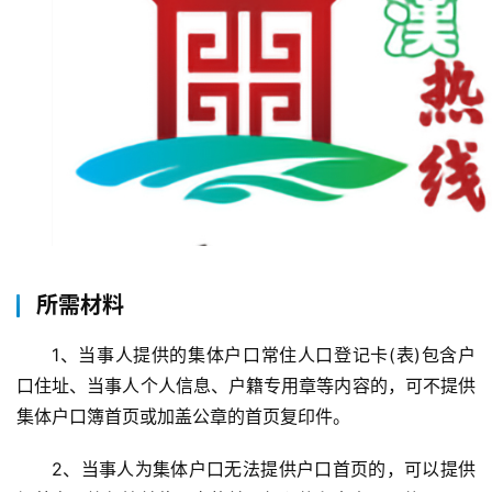
所需材料
1、当事人提供的集体户口常住人口登记卡(表)包含户
口住址、当事人个人信息、户籍专用章等内容的，可不提供
集体户口簿首页或加盖公章的首页复印件。
2、当事人为集体户口无法提供户口首页的，可以提供