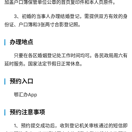
加盖户口簿保管单位公章的首页复印件和本人页原件。
3、初婚的当事人办理结婚登记，需提供双方有效的身
份证、户口簿和3张两寸合影登记照。
办理地点
只要在各区婚姻登记处工作时间均可。各民政局周六有
延时服务。国家法定节假日正常休息。
预约入口
鄂汇办App
预约注意事项
1、预约提交成功后，收到登记机关审核通过的短信即