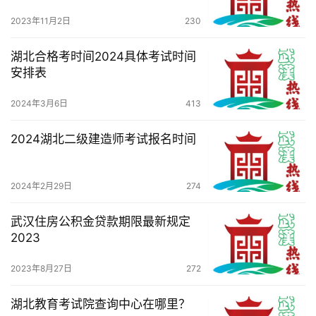
2023年11月2日
230
湖北合格考时间2024具体考试时间
安排表
2024年3月6日
413
2024湖北二级建造师考试报名时间
2024年2月29日
274
武汉住房公积金贷款期限最新规定
2023
2023年8月27日
272
湖北教育考试院查询中心在哪里？