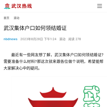
首页
滚动
武汉集体户口如何领结婚证
nbdnews
2023年8月28日 下午1:24
滚动
阅读 278
最近有一些网友想了解，武汉集体户口如何领结婚证?
需要准备什么材料?那这次就来跟各位做个说明，希望能帮
大家解决心中的疑问。