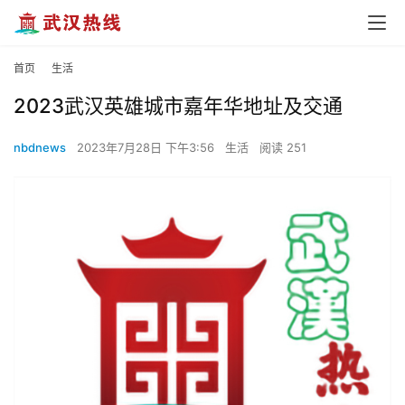
首页
生活
2023武汉英雄城市嘉年华地址及交通
nbdnews
2023年7月28日 下午3:56
生活
阅读 251