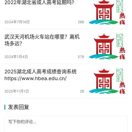
2022年湖北省成人高考延期吗?
2024年7月16日
288
武汉天河机场火车站在哪里？离机
场多远？
2024年1月4日
378
2025湖北成人高考成绩查询系统
https://www.hbea.edu.cn/
2025年11月1日
28
发表回复