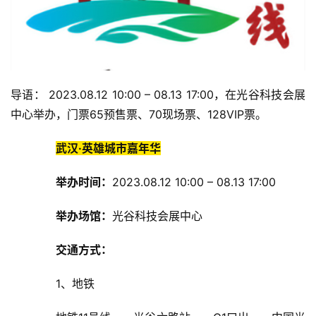
导语： 2023.08.12 10:00 – 08.13 17:00，在光谷科技会展
中心举办，门票65预售票、70现场票、128VIP票。
武汉·英雄城市嘉年华
举办
时间：
2023.08.12 10:00 – 08.13 17:00
举办场馆：
光谷科技会展中心
交通方式：
1、地铁