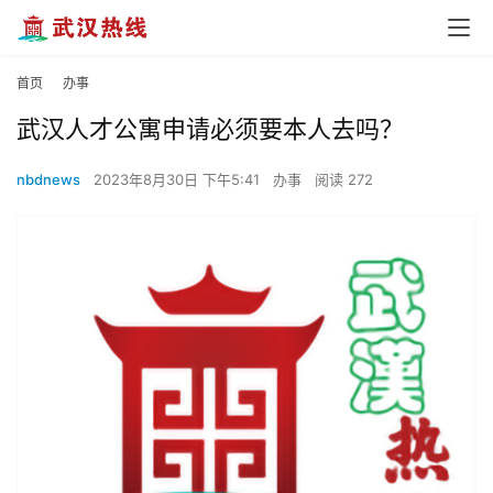
首页
办事
武汉人才公寓申请必须要本人去吗？
nbdnews
2023年8月30日 下午5:41
办事
阅读 272