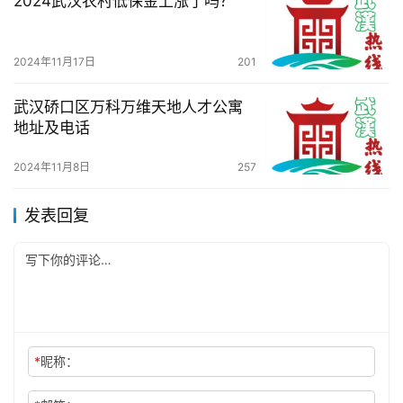
2024武汉农村低保金上涨了吗？
2024年11月17日
201
武汉硚口区万科万维天地人才公寓
地址及电话
2024年11月8日
257
发表回复
*
昵称：