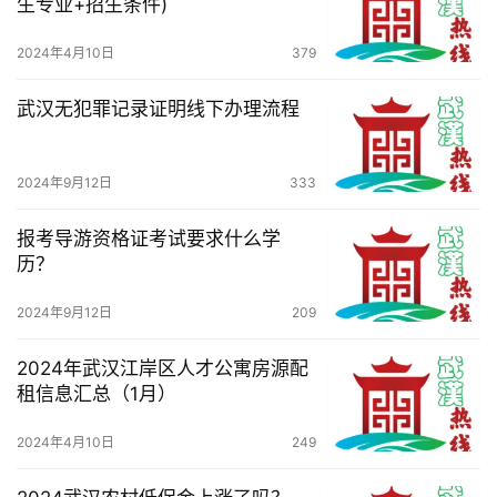
生专业+招生条件)
2024年4月10日
379
武汉无犯罪记录证明线下办理流程
2024年9月12日
333
报考导游资格证考试要求什么学
历？
2024年9月12日
209
2024年武汉江岸区人才公寓房源配
租信息汇总（1月）
2024年4月10日
249