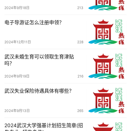
2024年9月18日
213
电子导游证怎么注册申领？
2024年12月11日
228
武汉未婚生育可以领取生育津贴
吗？
2024年9月19日
216
武汉失业保险待遇具体有哪些？
2024年9月13日
265
2024武汉大学强基计划招生简章(招