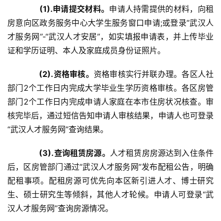
(1).申请提交材料。
申请人持需提供的材料，向租
房意向区政务服务中心大学生服务窗口申请;或登录“武汉人
才服务网”-“武汉人才安居”，如实填报申请表，并上传毕业
证和学历证明、本人及家庭成员身份证照片。
(2).资格审核。
资格审核实行并联办理。各区人社
部门2个工作日内完成大学毕业生学历资格审核。各区房管
部门2个工作日内完成申请人家庭在本市住房状况核查。审
核完毕后，通过短信告知申请人审核结果，申请人也可登录
“武汉人才服务网”查询结果。
(3).查询租赁房源。
人才租赁房房源达到入住条件
后，区房管部门通过“武汉人才服务网”发布配租公告，明确
配租事项。配租房源可优先向本区新引进人才、博士研究
生、硕士研究生等倾斜，其他人才轮候。申请人可登录“武
汉人才服务网”查询房源情况。