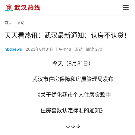
首页
滚动
天天看热讯：武汉最新通知：认房不认贷！
nbdnews
2023年8月31日 下午4:48
滚动
阅读 270
今天
（8月31日）
武汉市住房保障和房屋管理局发布
《关于优化我市个人住房贷款中
住房套数认定标准的通知》
↓↓↓