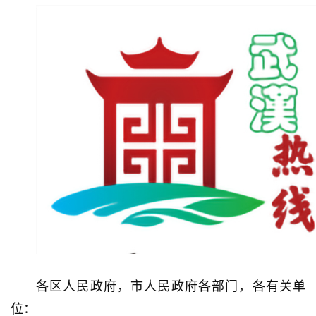
各区人民政府，市人民政府各部门，各有关单
位：