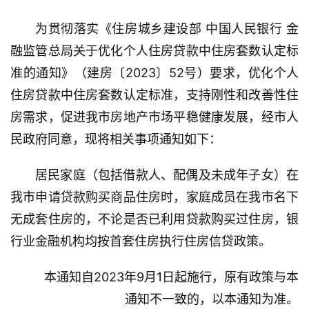
为贯彻落实《住房城乡建设部 中国人民银行 金
融监管总局关于优化个人住房贷款中住房套数认定标
准的通知》（建房〔2023〕52号）要求，优化个人
住房贷款中住房套数认定标准，支持刚性和改善性住
房需求，促进我市房地产市场平稳健康发展，经市人
民政府同意，现将相关事项通知如下：
居民家庭（包括借款人、配偶及未成年子女）在
我市申请贷款购买商品住房时，家庭成员在我市名下
无成套住房的，不论是否已利用贷款购买过住房，银
行业金融机构均按首套住房执行住房信贷政策。
本通知自2023年9月1日起施行，原有政策与本
通知不一致的，以本通知为准。