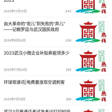
2023
2023年11月10日
343
由大革命的“宠儿”到失败的“弃儿”
——记鲍罗廷与武汉国民政府
2024年9月24日
306
2023武汉小微企业补贴券能领多少
2023年11月24日
263
环球观速讯|电费暴涨现空调刺客
2023年7月18日
295
武汉3月普通话考试准考证打印时间