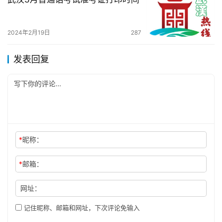
2024年2月19日
287
发表回复
*
昵称：
*
邮箱：
网址：
记住昵称、邮箱和网址，下次评论免输入