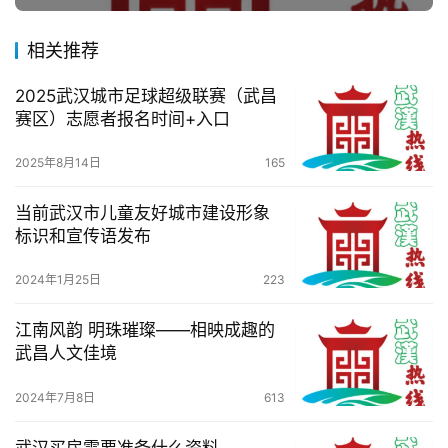
相关推荐
2025武汉城市足球超级联赛（武昌
赛区）志愿者报名时间+入口
2025年8月14日
165
当前武汉市儿童友好城市建设形象
标识和宣传语发布
2024年1月25日
223
江南风韵 明珠璀璨——相映成趣的
武昌人文佳境
2024年7月8日
613
武汉买房需要准备什么资料