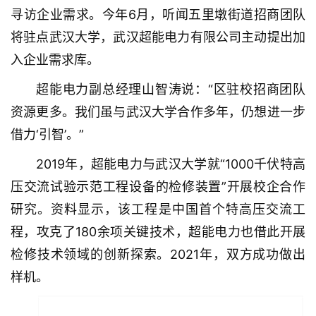
寻访企业需求。今年6月，听闻五里墩街道招商团队
将驻点武汉大学，武汉超能电力有限公司主动提出加
入企业需求库。
超能电力副总经理山智涛说：“区驻校招商团队
资源更多。我们虽与武汉大学合作多年，仍想进一步
借力‘引智’。”
2019年，超能电力与武汉大学就“1000千伏特高
压交流试验示范工程设备的检修装置”开展校企合作
研究。资料显示，该工程是中国首个特高压交流工
程，攻克了180余项关键技术，超能电力也借此开展
检修技术领域的创新探索。2021年，双方成功做出
样机。