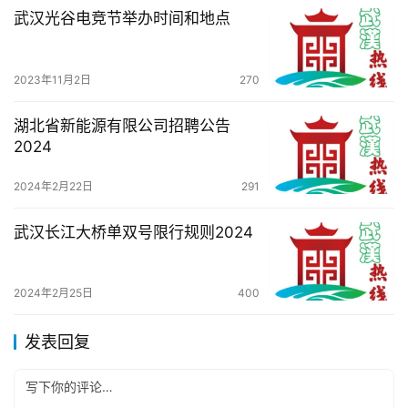
武汉光谷电竞节举办时间和地点
2023年11月2日
270
湖北省新能源有限公司招聘公告
2024
2024年2月22日
291
武汉长江大桥单双号限行规则2024
2024年2月25日
400
发表回复