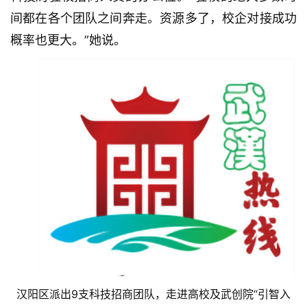
间都在各个团队之间奔走。资源多了，校企对接成功
概率也更大。”她说。
汉阳区派出9支科技招商团队，走进高校及武创院“引智入