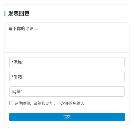
发表回复
*
昵称：
*
邮箱：
网址：
记住昵称、邮箱和网址，下次评论免输入
提交