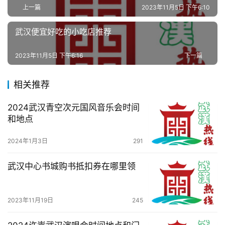
上一篇
2023年11月5日 下午6:10
武汉便宜好吃的小吃店推荐
2023年11月5日 下午6:16
下一篇
相关推荐
2024武汉青空次元国风音乐会时间
和地点
2024年1月3日
291
武汉中心书城购书抵扣券在哪里领
2023年11月19日
245