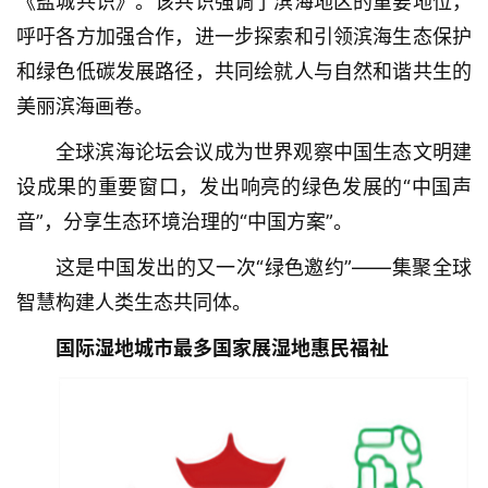
《盐城共识》。该共识强调了滨海地区的重要地位，
呼吁各方加强合作，进一步探索和引领滨海生态保护
和绿色低碳发展路径，共同绘就人与自然和谐共生的
美丽滨海画卷。
全球滨海论坛会议成为世界观察中国生态文明建
设成果的重要窗口，发出响亮的绿色发展的“中国声
音”，分享生态环境治理的“中国方案”。
这是中国发出的又一次“绿色邀约”——集聚全球
智慧构建人类生态共同体。
首
页
国际湿地城市最多国家展湿地惠民福祉
武
汉