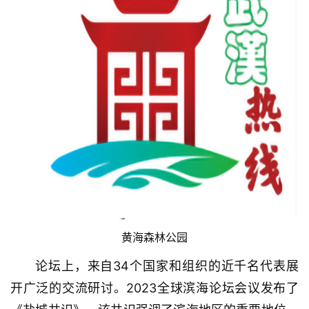
黄海森林公园
论坛上，来自34个国家和组织的近千名代表展
开广泛的交流研讨。2023全球滨海论坛会议发布了