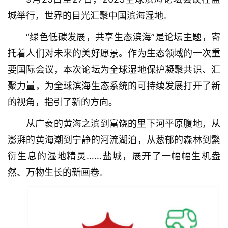
城举行，世界的目光汇聚中国滨海湿地。
“绿色低碳发展，共享生态滨海”是论坛主题，寄
托着人们对未来的美好愿景。作为生态领域的一次重
要国际会议，本次论坛为全球湿地保护凝聚共识、汇
聚力量，为全球滨海生态系统的可持续发展打开了新
的视角，指引了新的方向。
从广袤的黄海之滨到富饶的里下河平原腹地，从
澎湃的黄海潮到宁静的河流湖泊，从葱郁的森林到繁
衍生息的湿地精灵……盐城，展开了一幅幅生机盎
然、万物生长的新画卷。