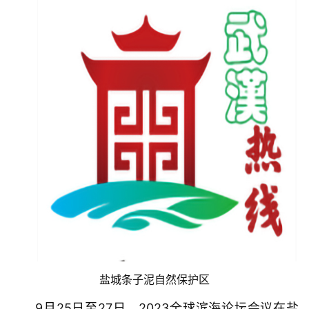
盐城条子泥自然保护区
9月25日至27日，2023全球滨海论坛会议在盐