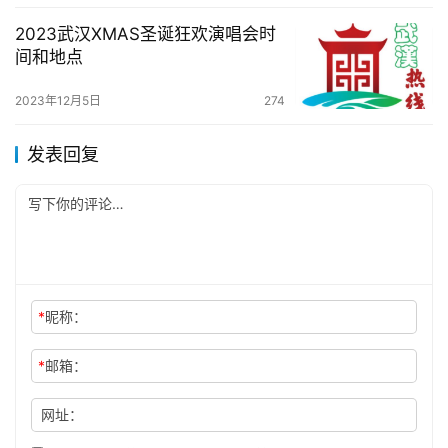
2023武汉XMAS圣诞狂欢演唱会时
间和地点
2023年12月5日
274
发表回复
*
昵称：
*
邮箱：
网址：