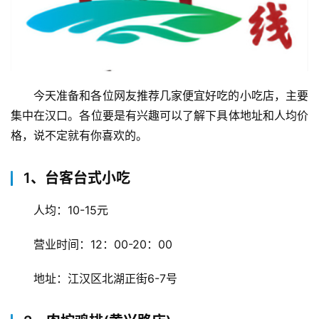
今天准备和各位网友推荐几家便宜好吃的小吃店，主要
集中在汉口。各位要是有兴趣可以了解下具体地址和人均价
格，说不定就有你喜欢的。
1、台客台式小吃
人均：10-15元
营业时间：12：00-20：00
地址：江汉区北湖正街6-7号