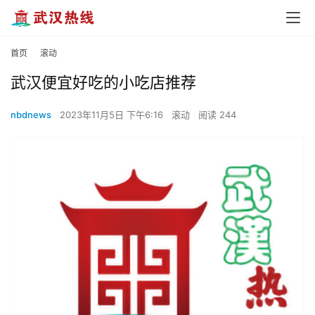
首页
滚动
武汉便宜好吃的小吃店推荐
nbdnews
2023年11月5日 下午6:16
滚动
阅读 244