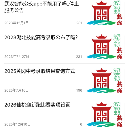
武汉智能公交app不能用了吗_停止
服务公告
2023年12月1日
281
2023湖北技能高考录取公布了吗？
2023年7月27日
231
2025黄冈中考录取结果查询方式
2025年7月16日
196
2026仙桃迎新跑比赛奖项设置
2025年12月10日
6