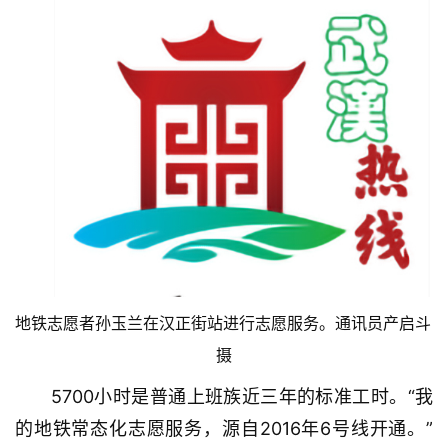
地铁志愿者孙玉兰在汉正街站进行志愿服务。通讯员产启斗 
摄
5700小时是普通上班族近三年的标准工时。“我
的地铁常态化志愿服务，源自2016年6号线开通。”