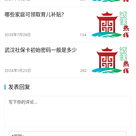
哪些家庭可领取育儿补贴？
2025年7月29日
134
武汉社保卡初始密码一般是多少
2024年1月23日
262
发表回复