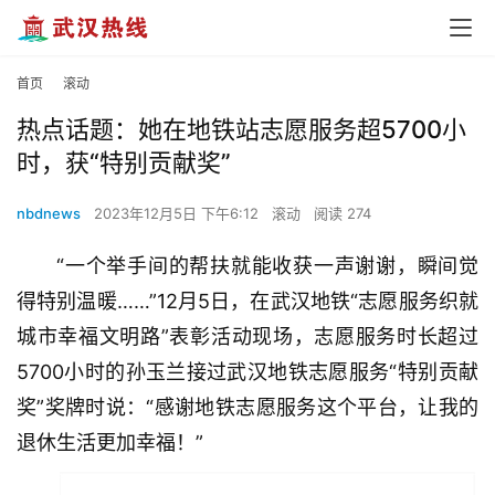
首页
滚动
热点话题：她在地铁站志愿服务超5700小
时，获“特别贡献奖”
nbdnews
2023年12月5日 下午6:12
滚动
阅读 274
“一个举手间的帮扶就能收获一声谢谢，瞬间觉
得特别温暖……”12月5日，在武汉地铁“志愿服务织就
城市幸福文明路”表彰活动现场，志愿服务时长超过
5700小时的孙玉兰接过武汉地铁志愿服务“特别贡献
奖”奖牌时说：“感谢地铁志愿服务这个平台，让我的
退休生活更加幸福！”