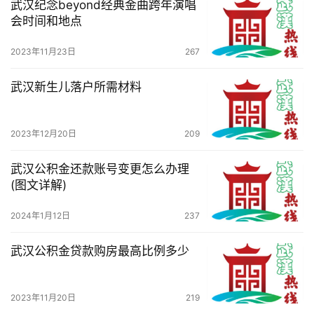
武汉纪念beyond经典金曲跨年演唱
会时间和地点
2023年11月23日
267
武汉新生儿落户所需材料
2023年12月20日
209
武汉公积金还款账号变更怎么办理
(图文详解)
2024年1月12日
237
武汉公积金贷款购房最高比例多少
2023年11月20日
219