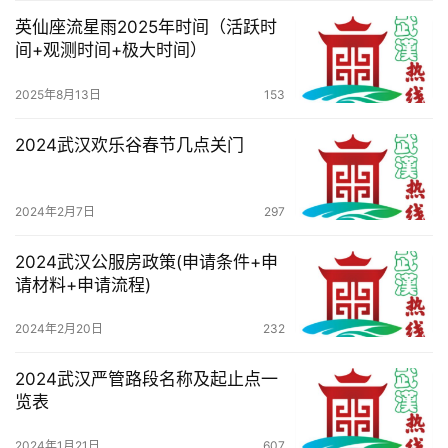
英仙座流星雨2025年时间（活跃时
间+观测时间+极大时间）
2025年8月13日
153
2024武汉欢乐谷春节几点关门
2024年2月7日
297
2024武汉公服房政策(申请条件+申
请材料+申请流程)
2024年2月20日
232
2024武汉严管路段名称及起止点一
览表
2024年1月21日
607