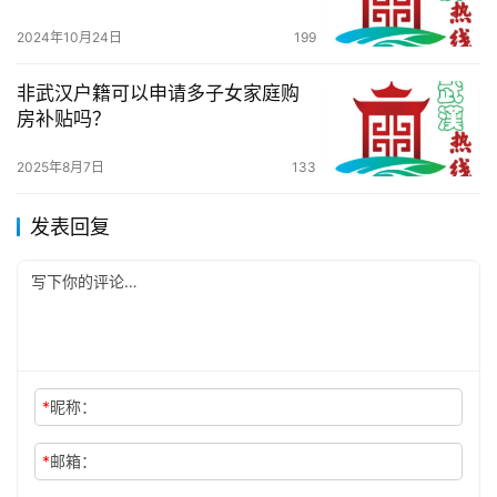
2024年10月24日
199
非武汉户籍可以申请多子女家庭购
房补贴吗？
2025年8月7日
133
发表回复
*
昵称：
*
邮箱：