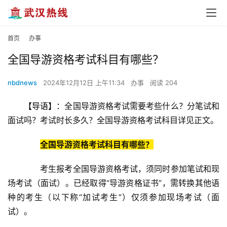
首页
办事
全国导游资格考试科目有哪些？
nbdnews
2024年12月12日 上午11:34
办事
阅读 204
【导语】：
全国导游资格考试需要考些什么？分笔试和
面试吗？考试时长多久？全国导游资格考试科目详见正文。
全国导游资格考试科目有哪些？
　　考生报考全国导游资格考试，须同时参加笔试和现
场考试（面试）。已经取得“导游资格证书”，需转换其他语
种的考生（以下称“加试考生”）仅须参加现场考试（面
试）。