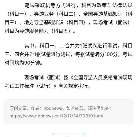
　　笔试采取机考方式进行，科目为政策与法律法规
（科目一）、导游业务（科目二）、全国导游基础知识（科
目三）、地方导游基础知识（科目四），现场考试（面试）
科目为导游服务能力（科目五）。
　　其中，科目一、二合并为1张试卷进行测试，科目
三、四合并为1张试卷进行测试，每张试卷满分100分，考试
时间均为90分钟。
　　现场考试（面试）按《全国导游人员资格考试现场
考试工作标准（试行）》有关规定执行。
原创文章，作者：nbdnews，如若转载，请注明出处：
https://www.nbdnews.cn/12/11/34/70910.html