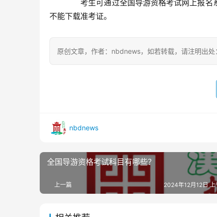
　　考生可通过全国导游资格考试网上报名
不能下载准考证。
原创文章，作者：nbdnews，如若转载，请注明出处：https://
nbdnews
全国导游资格考试科目有哪些？
上一篇
2024年12月12日 上