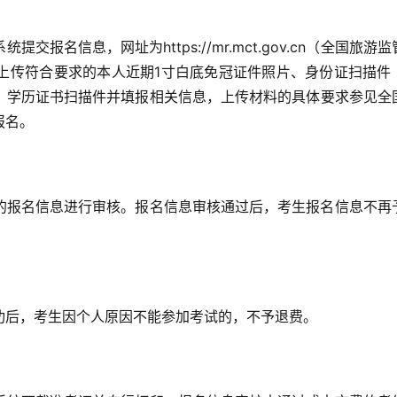
报名信息，网址为https://mr.mct.gov.cn（全国旅游监
上传符合要求的本人近期1寸白底免冠证件照片、身份证扫描件
、学历证书扫描件并填报相关信息，上传材料的具体要求参见全
报名。
的报名信息进行审核。报名信息审核通过后，考生报名信息不再
功后，考生因个人原因不能参加考试的，不予退费。