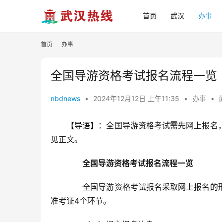
首页
武汉
办事
首页
办事
全国导游资格考试报名流程一览
nbdnews
•
2024年12月12日 上午11:35
•
办事
•
【导语】：
全国导游资格考试需先网上报名
见正文。
全国导游资格考试报名流程一览
　　全国导游资格考试报名采取网上报名的
准考证4个环节。