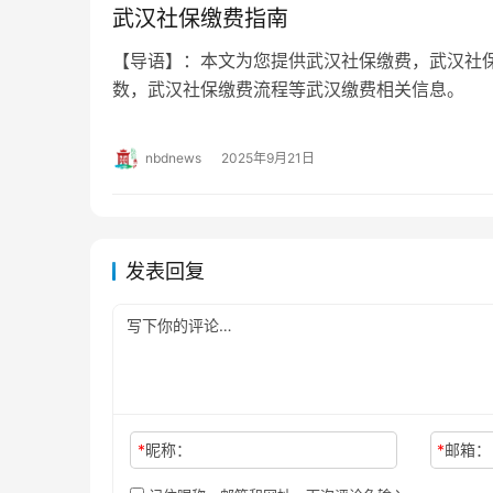
武汉社保缴费指南
【导语】：本文为您提供武汉社保缴费，武汉社
数，武汉社保缴费流程等武汉缴费相关信息。
费，武汉社保缴费比例，武汉社保缴费基数，武
nbdnews
2025年9月21日
发表回复
*
昵称：
*
邮箱：