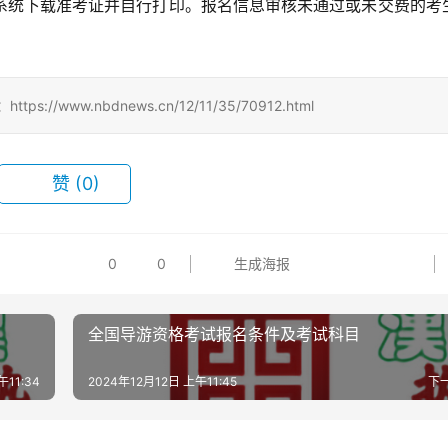
系统下载准考证并自行打印。报名信息审核未通过或未交费的考
www.nbdnews.cn/12/11/35/70912.html
赞
(0)
0
0
生成海报
全国导游资格考试报名条件及考试科目
午11:34
2024年12月12日 上午11:45
下