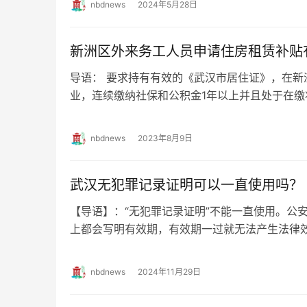
nbdnews
2024年5月28日
新洲区外来务工人员申请住房租赁补贴
导语： 要求持有有效的《武汉市居住证》，在新
业，连续缴纳社保和公积金1年以上并且处于在
区外来务工人员申请住房租赁补贴有什么条件?…
nbdnews
2023年8月9日
武汉无犯罪记录证明可以一直使用吗？
【导语】：“无犯罪记录证明”不能一直使用。公
上都会写明有效期，有效期一过就无法产生法
明可以一直使用吗？ 武汉无犯罪记录证…
nbdnews
2024年11月29日