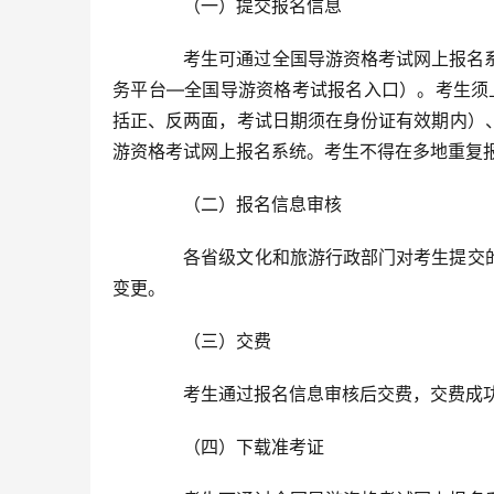
　　（一）提交报名信息
　　考生可通过全国导游资格考试网上报名系统提交
务平台—全国导游资格考试报名入口）。考生须
括正、反两面，考试日期须在身份证有效期内）
游资格考试网上报名系统。考生不得在多地重复
　　（二）报名信息审核
　　各省级文化和旅游行政部门对考生提交
变更。
　　（三）交费
　　考生通过报名信息审核后交费，交费成
　　（四）下载准考证