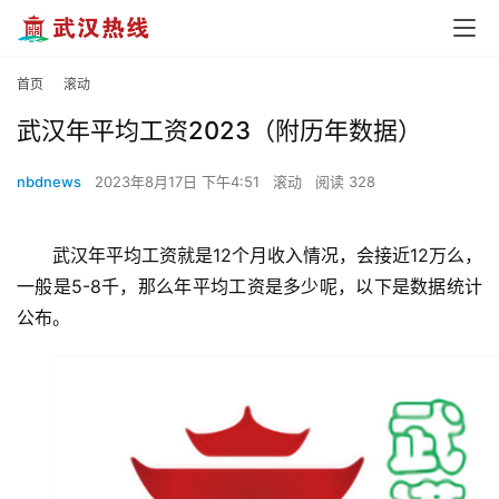
首页
滚动
武汉年平均工资2023（附历年数据）
nbdnews
2023年8月17日 下午4:51
滚动
阅读 328
武汉年平均工资就是12个月收入情况，会接近12万么，
一般是5-8千，那么年平均工资是多少呢，以下是数据统计
公布。