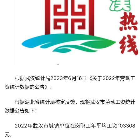
根据武汉统计局2023年6月16日《关于2022年劳动工
资统计数据的公告》：
根据湖北省统计局核定反馈，现将武汉市劳动工资统计
数据公告如下：
2022年武汉市城镇单位在岗职工年平均工资103308
元。