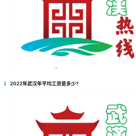
2022年武汉年平均工资是多少?