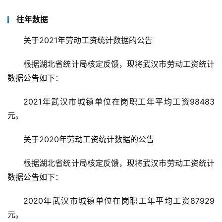
往年数据
关于2021年劳动工资统计数据的公告
根据湖北省统计局核定反馈，现将武汉市劳动工资统计
数据公告如下：
2021年武汉市城镇单位在岗职工年平均工资98483
首
元。
页
关于2020年劳动工资统计数据的公告
武
汉
根据湖北省统计局核定反馈，现将武汉市劳动工资统计
数据公告如下：
办
事
2020年武汉市城镇单位在岗职工年平均工资87929
元。