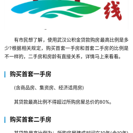
有市民想了解，使用武汉公积金贷款购房最高比例是多
少?根据相关规定，购买首套一手房和首套二手房的比例是
不一样的，二手房和房龄有直接关系，详情马上来看看。
购买首套一手房
(含商品房、集资房、经济适用房)
其贷款最高比例不得超过所购房屋总价的80%。
购买首套二手房
其贷款最高比例为：所购房屋建成时间在10年(含10年)