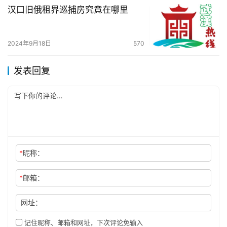
汉口旧俄租界巡捕房究竟在哪里
2024年9月18日
570
发表回复
*
昵称：
*
邮箱：
网址：
记住昵称、邮箱和网址，下次评论免输入