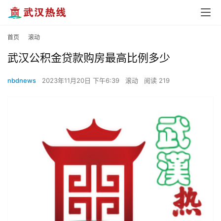
首页
滚动
武汉公积金贷款购房最高比例多少
nbdnews
2023年11月20日 下午6:39
滚动
阅读 219