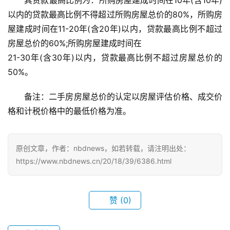
以内的贷款最高比例不得超过所购房屋总价的80%，所购房
屋建成时间在11-20年(含20年)以内，贷款最高比例不超过
房屋总价的60%;所购房屋建成时间在
21-30年(含30年)以内，贷款最高比例不超过房屋总价的
50%。
备注：二手房房屋总价的认定以房屋评估价格、成交价
格和计税价格中的最低价格为准。
原创文章，作者：nbdnews，如若转载，请注明出处：
https://www.nbdnews.cn/20/18/39/6386.html
首
页
赞
(0)
武
汉