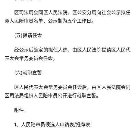
导
航
区司法局会同区人民法院、区公安分局向社会公示拟任
命人民陪审员名单，公示期为五个工作日。
(五)提请任命
经公示后确定的拟任人选，由区人民法院提请区人民代
表大会常务委员会任命。
(六)就职宣誓
区人民代表大会常务委员会任命后，由区人民法院会同
区司法局组织人民陪审员公开进行就职宣誓。
附件：
1、人民陪审员候选人申请表/推荐表