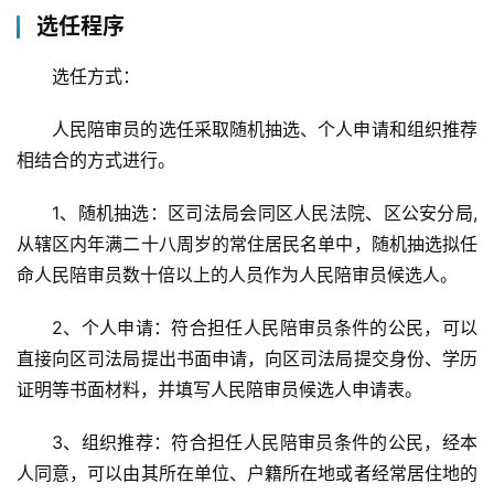
选任程序
选任方式：
人民陪审员的选任采取随机抽选、个人申请和组织推荐
相结合的方式进行。
1、随机抽选：区司法局会同区人民法院、区公安分局,
从辖区内年满二十八周岁的常住居民名单中，随机抽选拟任
命人民陪审员数十倍以上的人员作为人民陪审员候选人。
2、个人申请：符合担任人民陪审员条件的公民，可以
直接向区司法局提出书面申请，向区司法局提交身份、学历
证明等书面材料，并填写人民陪审员候选人申请表。
3、组织推荐：符合担任人民陪审员条件的公民，经本
人同意，可以由其所在单位、户籍所在地或者经常居住地的