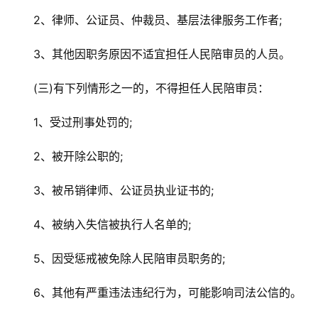
2、律师、公证员、仲裁员、基层法律服务工作者;
3、其他因职务原因不适宜担任人民陪审员的人员。
(三)有下列情形之一的，不得担任人民陪审员：
1、受过刑事处罚的;
2、被开除公职的;
3、被吊销律师、公证员执业证书的;
4、被纳入失信被执行人名单的;
5、因受惩戒被免除人民陪审员职务的;
6、其他有严重违法违纪行为，可能影响司法公信的。