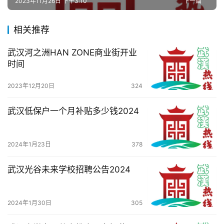
2023年11月26日 下午3:10
下一篇
相关推荐
武汉河之洲HAN ZONE商业街开业
时间
2023年12月20日
324
武汉低保户一个月补贴多少钱2024
2024年1月23日
378
武汉光谷未来学校招聘公告2024
2024年1月30日
305