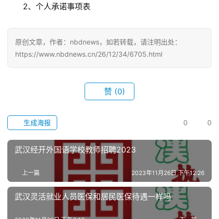
2、个人承诺事项表
原创文章，作者：nbdnews，如若转载，请注明出处：
https://www.nbdnews.cn/26/12/34/6705.html
赞
(0)
生成海报
0
0
武汉经开外国语学校教师招聘2023
上一篇
2023年11月26日 下午12:26
武汉灵活就业人员医保和居民医保待遇一样吗