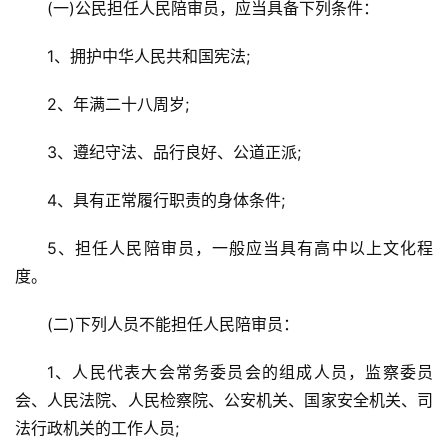
(一)公民担任人民陪审员，应当具备下列条件：
1、拥护中华人民共和国宪法;
2、年满二十八周岁;
3、遵纪守法、品行良好、公道正派;
4、具有正常履行职责的身体条件;
5、担任人民陪审员，一般应当具有高中以上文化程
度。
(二)下列人员不能担任人民陪审员：
1、人民代表大会常务委员会的组成人员，监察委员
会、人民法院、人民检察院、公安机关、国家安全机关、司
法行政机关的工作人员;