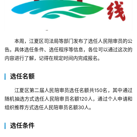
本周，江夏区司法局等部门发布了选任人民陪审员的公
告。具体选任条件、选任程序等信息，各位可以通过这次的
内容进行了解，记得在规定时间内完成报名。
选任名额
江夏区第二届人民陪审员选任名额共150名，其中通过
随机抽选方式选任人民陪审员名额120人，通过个人申请和
组织推荐方式选任人民陪审员名额30人。
选任条件