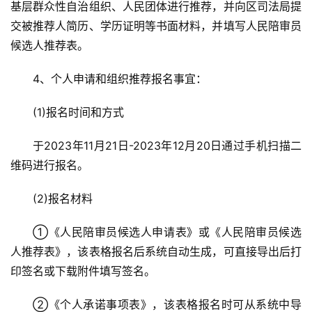
基层群众性自治组织、人民团体进行推荐，并向区司法局提
交被推荐人简历、学历证明等书面材料，并填写人民陪审员
候选人推荐表。
4、个人申请和组织推荐报名事宜：
(1)报名时间和方式
于2023年11月21日-2023年12月20日通过手机扫描二
维码进行报名。
(2)报名材料
①《人民陪审员候选人申请表》或《人民陪审员候选
人推荐表》，该表格报名后系统自动生成，可直接导出后打
印签名或下载附件填写签名。
②《个人承诺事项表》，该表格报名时可从系统中导