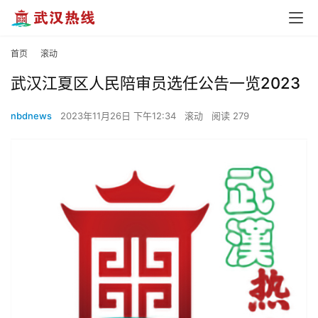
首页
滚动
武汉江夏区人民陪审员选任公告一览2023
nbdnews
2023年11月26日 下午12:34
滚动
阅读 279