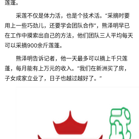
莲蓬。
采莲不仅是体力活，也是个技术活。“采摘时要
用上一些巧劲儿，还要学会团队合作”，熊泽明早已
在工作中摸索出自己的方法，他们团队三人平均每天
可以采摘900余斤莲蓬。
熊泽明告诉记者，他一天最多可以摘上千只莲
蓬，每月能有上万元的收入。“我们在新洲买了房，
子女成家立业了，日子也越过越好了。”