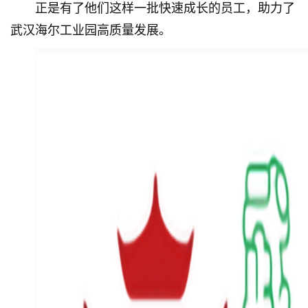
正是有了他们这样一批快速成长的员工，助力了
武汉海尔工业园高质量发展。