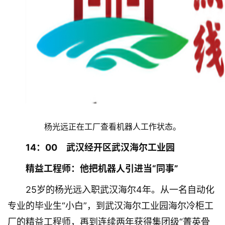
杨光远正在工厂查看机器人工作状态。
14：00　武汉经开区武汉海尔工业园
精益工程师：他把机器人引进当“同事”
25岁的杨光远入职武汉海尔4年。从一名自动化
专业的毕业生“小白”，到武汉海尔工业园海尔冷柜工
厂的精益工程师，再到连续两年获得集团级“菁英骨