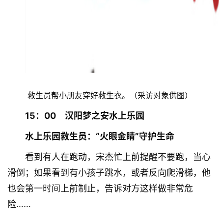
救生员帮小朋友穿好救生衣。（采访对象供图）
15：00　汉阳梦之安水上乐园
水上乐园救生员：“火眼金睛”守护生命
看到有人在跑动，宋杰忙上前提醒不要跑，当心
滑倒；如果看到有小孩子跳水，或者反向爬滑梯，他
也会第一时间上前制止，告诉对方这样做非常危
险……　　