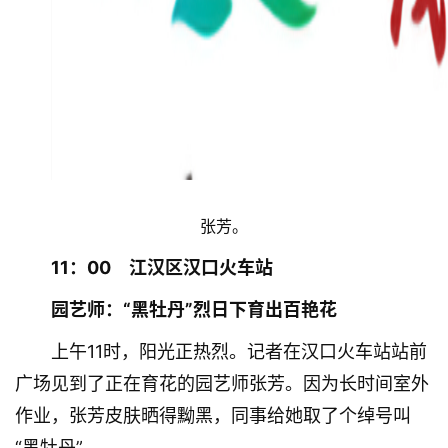
张芳。
11：00　江汉区汉口火车站
园艺师：“黑牡丹”烈日下育出百艳花
上午11时，阳光正热烈。记者在汉口火车站站前
广场见到了正在育花的园艺师张芳。因为长时间室外
作业，张芳皮肤晒得黝黑，同事给她取了个绰号叫
“黑牡丹”。