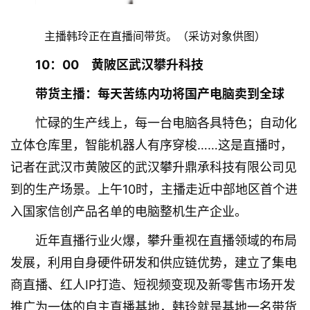
主播韩玲正在直播间带货。（采访对象供图）
10：00　黄陂区武汉攀升科技
带货主播：每天苦练内功将国产电脑卖到全球
忙碌的生产线上，每一台电脑各具特色；自动化
立体仓库里，智能机器人有序穿梭……这是直播时，
记者在武汉市黄陂区的武汉攀升鼎承科技有限公司见
到的生产场景。上午10时，主播走近中部地区首个进
入国家信创产品名单的电脑整机生产企业。
近年直播行业火爆，攀升重视在直播领域的布局
发展，利用自身硬件研发和供应链优势，建立了集电
商直播、红人IP打造、短视频变现及新零售市场开发
推广为一体的自主直播基地，韩玲就是基地一名带货