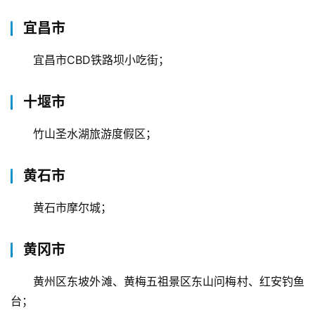
宜昌市
宜昌市CBD铁路坝小吃街；
十堰市
竹山圣水湖旅游度假区；
黄石市
黄石市摩尔城；
黄冈市
黄州区东坡外滩、黄梅五祖景区东山问梅村、红安钓鱼
台；