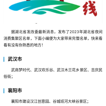
据湖北省发改委最新消息，发布了2023年湖北省夜间
消费集聚区名单，下面小编便为大家带来完整名单，快来看
看有没有你熟悉的地方！
武汉市
武商梦时代、武汉欢乐谷、武汉木兰花乡景区、吉庆民
俗街；
襄阳市
襄阳市建设汉江创意园、谷城班河大峡谷景区；