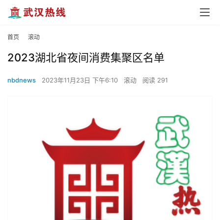
首页
滚动
2023湖北省夜间消费集聚区名单
nbdnews
2023年11月23日 下午6:10
滚动
阅读 291