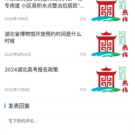
专用道 小区易积水点整治后居民“下
雨不再揪心”
2024年1月8日
212
湖北省博物馆开放预约时间是什么
时候
2023年8月24日
175
2024湖北高考报名政策
2023年11月8日
215
发表回复