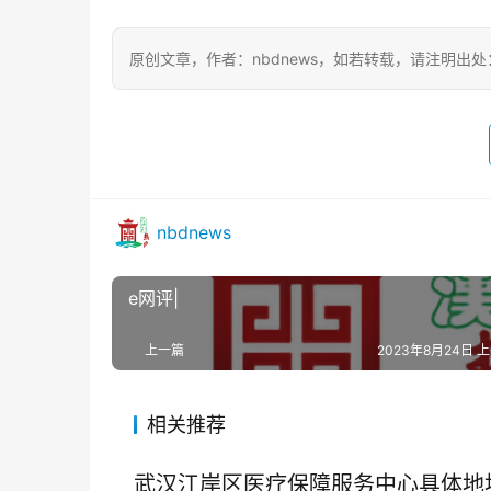
原创文章，作者：nbdnews，如若转载，请注明出处：https://
nbdnews
e网评|
上一篇
2023年8月24日 上
相关推荐
武汉江岸区医疗保障服务中心具体地