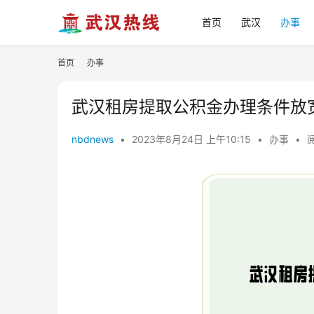
首页
武汉
办事
首页
办事
武汉租房提取公积金办理条件放
nbdnews
•
2023年8月24日 上午10:15
•
办事
•
阅