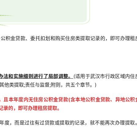
房公积金贷款、委托扣划和购买住房类提取记录的，即可办理租
理办法和实施细则进行了局部调整。
(适用于武汉市行政区域内住
其他类提取;责任与监督;附则，共五个章节。)
，且本年度内无住房公积金贷款(含本地公积金贷款、异地公积
取记录的，即可办理租房提取。
度，而是过往有过贷款或提取的记录，就不能再次办理提取