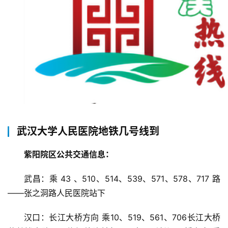
武汉大学人民医院地铁几号线到
紫阳院区公共交通信息：
武昌：乘 43 、510、514、539、571、578、717 路
——张之洞路人民医院站下
汉口：长江大桥方向 乘10、519、561、706长江大桥