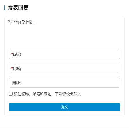
发表回复
*
昵称：
*
邮箱：
网址：
记住昵称、邮箱和网址，下次评论免输入
提交