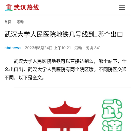
首页
滚动
武汉大学人民医院地铁几号线到_哪个出口
nbdnews
2023年8月24日 上午10:21
滚动
阅读 341
武汉大学人民医院地铁可以直接达到么，哪个站下，什
么出口出，武汉大学人民医院有两个院区哦，不同院区交通
不同，以下是全文。