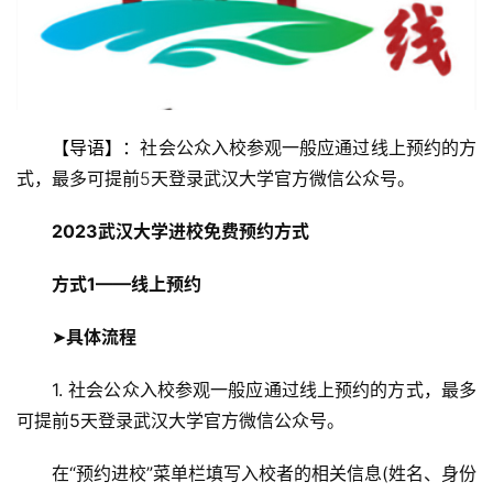
【导语】：
社会公众入校参观一般应通过线上预约的方
式，最多可提前5天登录武汉大学官方微信公众号。
2023武汉大学进校免费预约方式
方式1——线上预约
➤
具体流程
1. 社会公众入校参观一般应通过线上预约的方式，最多
可提前5天登录武汉大学官方微信公众号。
在“预约进校”菜单栏填写入校者的相关信息(姓名、身份