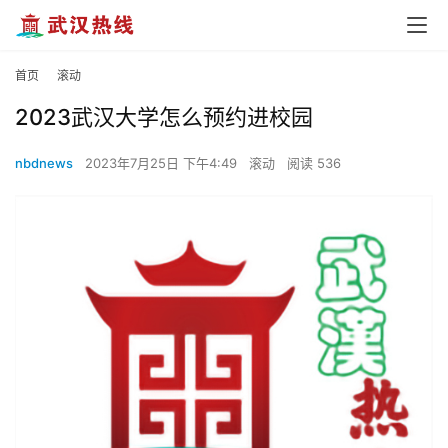
首页
滚动
2023武汉大学怎么预约进校园
nbdnews
2023年7月25日 下午4:49
滚动
阅读 536