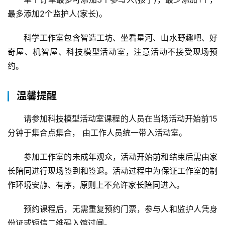
最多添加2个监护人(家长)。
科学工作室包含智造工坊、坐看星河、山水野趣吧、好
奇屋、机智屋、科技模型活动室，注意活动不接受现场预
约。
温馨提醒
请参加科技模型活动室课程的人员在当场活动开始前15
分钟于集合点集合， 由工作人员统一带入活动室。
参加工作室的未成年观众，活动开始前和结束后需由家
长陪同进行现场签到和签退。活动过程中为保证工作室的制
作环境安静、有序，原则上不允许家长陪同进入。
预约课程后，无需重复预约门票，参与人和监护人凭身
份证或短信二维码入馆过闸。