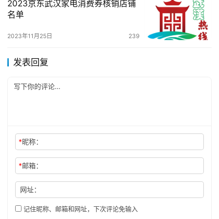
2023京东武汉家电消费券核销店铺
名单
2023年11月25日
239
发表回复
*
昵称：
*
邮箱：
网址：
记住昵称、邮箱和网址，下次评论免输入