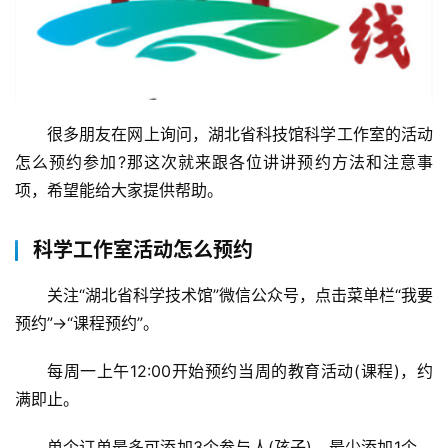
很多朋友在网上询问，湖北省科技馆科学工作室的活动
怎么预约参加?那这次就来跟各位讲讲预约方法和注意事
项，希望能给大家提供帮助。
科学工作室活动怎么预约
关注“湖北省科学技术馆”微信公众号，点击菜单栏“我要
预约”→“课程预约”。
每周一上午12:00开始预约当周的教育活动(课程)，约
满即止。
单个订单最多可添加3个参与人(孩子)，最少添加1个，