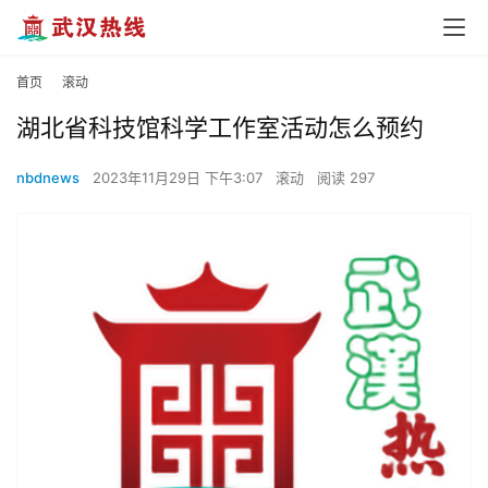
首页
滚动
湖北省科技馆科学工作室活动怎么预约
nbdnews
2023年11月29日 下午3:07
滚动
阅读 297